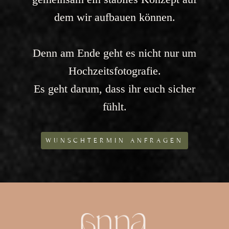
dem wir aufbauen können.
Denn am Ende geht es nicht nur um
Hochzeitsfotografie.
Es geht darum, dass ihr euch sicher
fühlt.
WUNSCHTERMIN ANFRAGEN