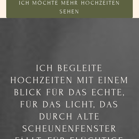
ICH MÖCHTE MEHR HOCHZEITEN
SEHEN
ICH BEGLEITE
HOCHZEITEN MIT EINEM
BLICK FÜR DAS ECHTE,
FÜR DAS LICHT, DAS
DURCH ALTE
SCHEUNENFENSTER