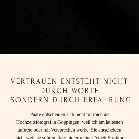
VERTRAUEN ENTSTEHT NICHT
DURCH WORTE
SONDERN DURCH ERFAHRUNG
Paare entscheiden sich nicht für mich als
Hochzeitsfotograf in Göppingen, weil ich am lautesten
auftrete oder mit Versprechen werbe. Sie entscheiden
sich, weil sie spüren, dass hinter meiner Arbeit Struktur