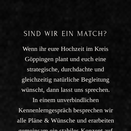
SIND WIR EIN MATCH?
Wenn ihr eure Hochzeit im Kreis
Göppingen plant und euch eine
strategische, durchdachte und
gleichzeitig natürliche Begleitung
wünscht, dann lasst uns sprechen.
In einem unverbindlichen
Kennenlerngespräch besprechen wir
alle Pläne & Wünsche und erarbeiten
gemeinsam ein stabiles Konzept auf