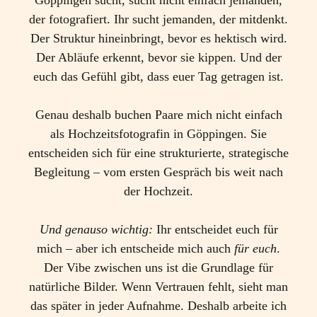
Göppingen sucht, sucht nicht einfach jemanden,
der fotografiert. Ihr sucht jemanden, der mitdenkt.
Der Struktur hineinbringt, bevor es hektisch wird.
Der Abläufe erkennt, bevor sie kippen. Und der
euch das Gefühl gibt, dass euer Tag getragen ist.
Genau deshalb buchen Paare mich nicht einfach
als Hochzeitsfotografin in Göppingen. Sie
entscheiden sich für eine strukturierte, strategische
Begleitung – vom ersten Gespräch bis weit nach
der Hochzeit.
Und genauso wichtig:
Ihr entscheidet euch für
mich – aber ich entscheide mich auch
für euch
.
Der Vibe zwischen uns ist die Grundlage für
natürliche Bilder. Wenn Vertrauen fehlt, sieht man
das später in jeder Aufnahme. Deshalb arbeite ich