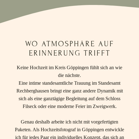
WO ATMOSPHÄRE AUF
ERINNERUNG TRIFFT
Keine Hochzeit im Kreis Göppingen fühlt sich an wie
die nächste.
Eine intime standesamtliche Trauung im Standesamt
Rechberghausen bringt eine ganz andere Dynamik mit
sich als eine ganztägige Begleitung auf dem Schloss
Filseck oder eine moderne Feier im Zweigwerk.
Genau deshalb arbeite ich nicht mit vorgefertigten
Paketen. Als Hochzeitsfotograf in Göppingen entwickle
ich für jedes Paar ein individuelles Konzept, das sich an