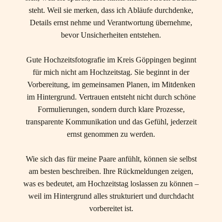
steht. Weil sie merken, dass ich Abläufe durchdenke,
Details ernst nehme und Verantwortung übernehme,
bevor Unsicherheiten entstehen.
Gute Hochzeitsfotografie im Kreis Göppingen beginnt
für mich nicht am Hochzeitstag. Sie beginnt in der
Vorbereitung, im gemeinsamen Planen, im Mitdenken
im Hintergrund. Vertrauen entsteht nicht durch schöne
Formulierungen, sondern durch klare Prozesse,
transparente Kommunikation und das Gefühl, jederzeit
ernst genommen zu werden.
Wie sich das für meine Paare anfühlt, können sie selbst
am besten beschreiben. Ihre Rückmeldungen zeigen,
was es bedeutet, am Hochzeitstag loslassen zu können –
weil im Hintergrund alles strukturiert und durchdacht
vorbereitet ist.