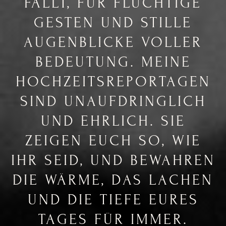
FÄLLT, FÜR FLÜCHTIGE
GESTEN UND STILLE
AUGENBLICKE VOLLER
BEDEUTUNG. MEINE
HOCHZEITSREPORTAGEN
SIND UNAUFDRINGLICH
UND EHRLICH. SIE
ZEIGEN EUCH SO, WIE
IHR SEID, UND BEWAHREN
DIE WÄRME, DAS LACHEN
UND DIE TIEFE EURES
TAGES FÜR IMMER.