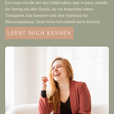
Erst wenn wir alle drei das Gefühl haben, dass es passt, entsteht
ein Vertrag mit allen Details, die wir besprochen haben.
Transparent, klar formuliert und ohne Spielraum für
Missverständnisse.
Denn Sicherheit entsteht durch Klarheit.
LERNT MICH KENNEN