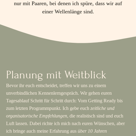
nur mit Paaren, bei denen ich spüre, dass wir auf
einer Wellenlänge sind.
Planung mit Weitblick
Bevor ihr euch entscheidet, treffen wir uns zu einem
unverbindlichen Kennenlerngespräch. Wir gehen euren
Tagesablauf Schritt für Schritt durch: Vom Getting Ready bis
zum letzten Programmpunkt. Ich gebe euch
zeitliche und
organisatorische Empfehlungen
, die realistisch sind und euch
Luft lassen. Dabei richte ich mich nach euren Wünschen, aber
ich bringe auch meine Erfahrung aus
über 10 Jahren