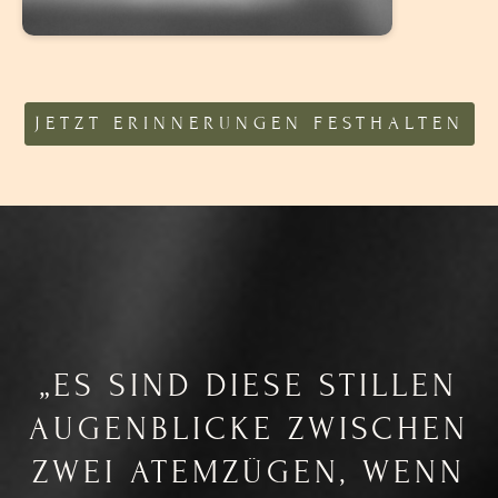
JETZT ERINNERUNGEN FESTHALTEN
„ES SIND DIESE STILLEN
AUGENBLICKE ZWISCHEN
ZWEI ATEMZÜGEN, WENN