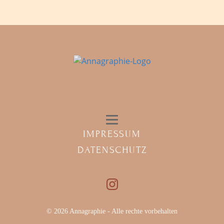
IMPRESSUM
DATENSCHUTZ
© 2026 Annagraphie - Alle rechte vorbehalten