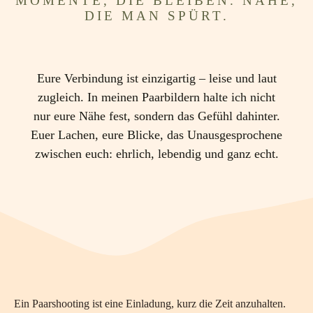
MOMENTE, DIE BLEIBEN. NÄHE,
DIE MAN SPÜRT.
Eure Verbindung ist einzigartig – leise und laut
zugleich. In meinen Paarbildern halte ich nicht
nur eure Nähe fest, sondern das Gefühl dahinter.
Euer Lachen, eure Blicke, das Unausgesprochene
zwischen euch: ehrlich, lebendig und ganz echt.
Ein Paarshooting ist eine Einladung, kurz die Zeit anzuhalten.