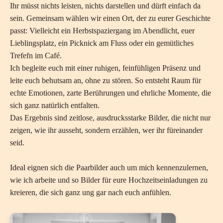
Ihr müsst nichts leisten, nichts darstellen und dürft einfach da
sein. Gemeinsam wählen wir einen Ort, der zu eurer Geschichte
passt: Vielleicht ein Herbstspaziergang im Abendlicht, euer
Lieblingsplatz, ein Picknick am Fluss oder ein gemütliches
Trefefn im Café.
Ich begleite euch mit einer ruhigen, feinfühligen Präsenz und
leite euch behutsam an, ohne zu stören. So entsteht Raum für
echte Emotionen, zarte Berührungen und ehrliche Momente, die
sich ganz natürlich entfalten.
Das Ergebnis sind zeitlose, ausdrucksstarke Bilder, die nicht nur
zeigen, wie ihr ausseht, sondern erzählen, wer ihr füreinander
seid.
Ideal eignen sich die Paarbilder auch um mich kennenzulernen,
wie ich arbeite und so Bilder für eure Hochzeitseinladungen zu
kreieren, die sich ganz ung gar nach euch anfühlen.