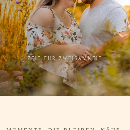
ZEIT FÜR ZWEISAMKEIT