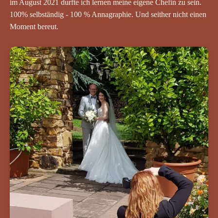
im August 2021 durfte ich lernen meine eigene Chefin zu sein.
100% selbständig - 100 % Annagraphie. Und seither nicht einen
Moment bereut.