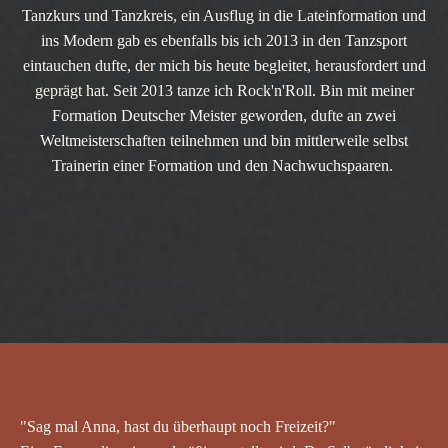
Tanzkurs und Tanzkreis, ein Ausflug in die Lateinformation und
ins Modern gab es ebenfalls bis ich 2013 in den Tanzsport
eintauchen dufte, der mich bis heute begleitet, herausfordert und
geprägt hat. Seit 2013 tanze ich Rock'n'Roll. Bin mit meiner
Formation Deutscher Meister geworden, dufte an zwei
Weltmeisterschaften teilnehmen und bin mittlerweile selbst
Trainerin einer Formation und den Nachwuchspaaren.
"Sag mal Anna, hast du überhaupt noch Freizeit?"