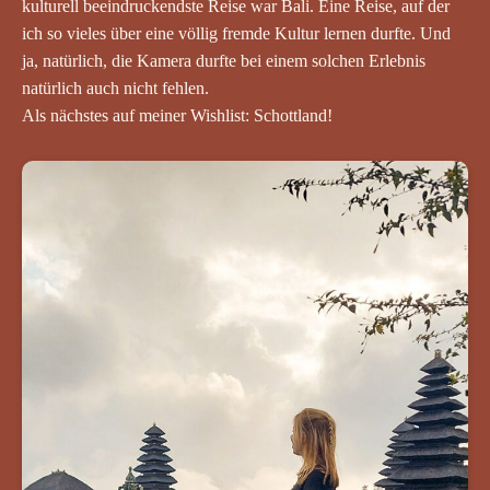
kulturell beeindruckendste Reise war Bali. Eine Reise, auf der
ich so vieles über eine völlig fremde Kultur lernen durfte. Und
ja, natürlich, die Kamera durfte bei einem solchen Erlebnis
natürlich auch nicht fehlen.
Als nächstes auf meiner Wishlist: Schottland!