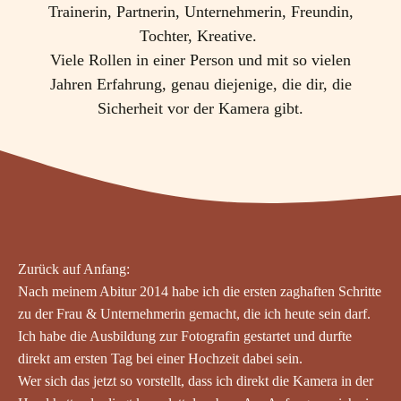
Trainerin, Partnerin, Unternehmerin, Freundin,
Tochter, Kreative.
Viele Rollen in einer Person und mit so vielen
Jahren Erfahrung, genau diejenige, die dir, die
Sicherheit vor der Kamera gibt.
Zurück auf Anfang:
Nach meinem Abitur 2014 habe ich die ersten zaghaften Schritte
zu der Frau & Unternehmerin gemacht, die ich heute sein darf.
Ich habe die Ausbildung zur Fotografin gestartet und durfte
direkt am ersten Tag bei einer Hochzeit dabei sein.
Wer sich das jetzt so vorstellt, dass ich direkt die Kamera in der