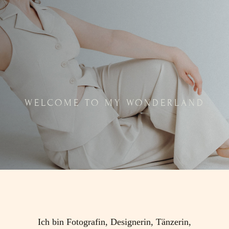
WELCOME TO MY WONDERLAND
Ich bin Fotografin, Designerin, Tänzerin,