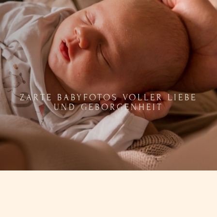
ZARTE BABYFOTOS VOLLER LIEBE
UND GEBORGENHEIT