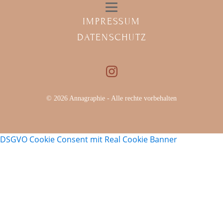
IMPRESSUM
DATENSCHUTZ
© 2026 Annagraphie - Alle rechte vorbehalten
DSGVO Cookie Consent mit Real Cookie Banner