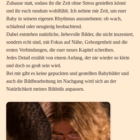
Zuhause statt, sodass ihr die Zeit ohne Stress genießen könnt
und ihr euch rundum wohlfühlt. Ich nehme mir Zeit, um euer
Baby in seinem eigenen Rhythmus anzunehmen: ob wach,
schlafend oder neugierig beobachtend.
Dabei entstehen natürliche, liebevolle Bilder, die nicht inszeniert,
sondern echt sind, mit Fokus auf Nähe, Geborgenheit und die
ersten Verbindungen, die euer neues Kapitel schreiben.
Jedes Detail erzählt von einem Anfang, der nie wieder so klein
und doch so groß sein wird.
Bei mir gibt es keine gepuckten und gestellten Babybilder und
auch die Bildbearbeitung im Nachgang wird sich an der
Natürlichkeit meines Bildstils anpassen.