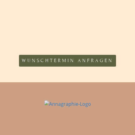
WUNSCHTERMIN ANFRAGEN