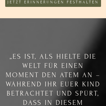
JETZT ERINNERUNGEN FESTHALTEN
„ES IST, ALS HIELTE DIE
WELT FÜR EINEN
MOMENT DEN ATEM AN –
WÄHREND IHR EUER KIND
BETRACHTET UND SPÜRT,
DASS IN DIESEM