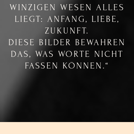
WINZIGEN WESEN ALLES
LIEGT: ANFANG, LIEBE,
ZUKUNFT.
DIESE BILDER BEWAHREN
DAS, WAS WORTE NICHT
FASSEN KÖNNEN.“