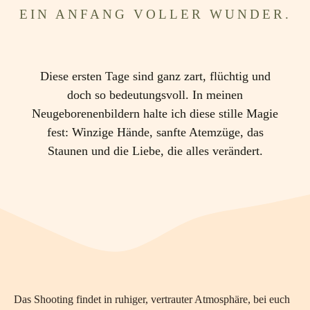
EIN ANFANG VOLLER WUNDER.
Diese ersten Tage sind ganz zart, flüchtig und
doch so bedeutungsvoll. In meinen
Neugeborenenbildern halte ich diese stille Magie
fest: Winzige Hände, sanfte Atemzüge, das
Staunen und die Liebe, die alles verändert.
Das Shooting findet in ruhiger, vertrauter Atmosphäre, bei euch